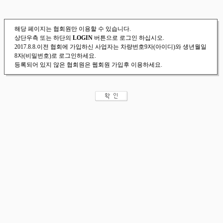
해당 페이지는 협회원만 이용할 수 있습니다.
상단우측 또는 하단의
LOGIN
버튼으로 로그인 하십시오.
2017.8.8.이전 협회에 가입하신 사업자는 차량번호9자(아이디)와 생년월일
8자(비밀번호)로 로그인하세요.
등록되어 있지 않은 협회원은 웹회원 가입후 이용하세요.