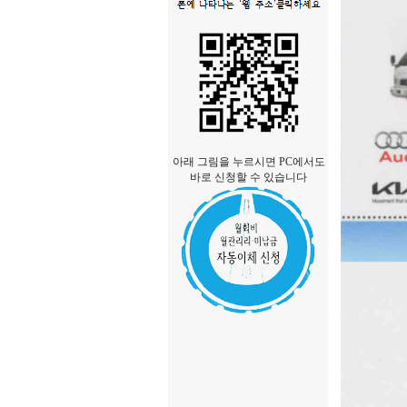
아래 그림을 누르시면 PC에서도
바로 신청할 수 있습니다