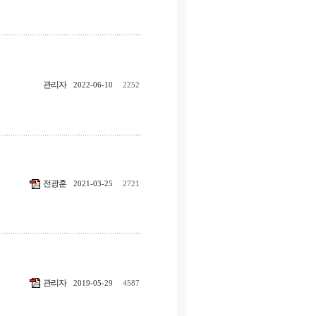
관리자
2022-06-10
2252
전광훈
2021-03-25
2721
관리자
2019-05-29
4587