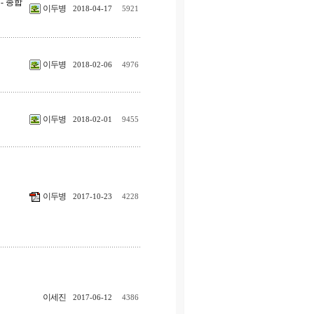
- 종합
이두병
2018-04-17
5921
이두병
2018-02-06
4976
이두병
2018-02-01
9455
이두병
2017-10-23
4228
이세진
2017-06-12
4386