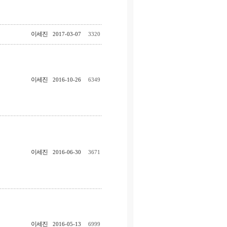
이세진
2017-03-07
3320
이세진
2016-10-26
6349
이세진
2016-06-30
3671
이세진
2016-05-13
6999