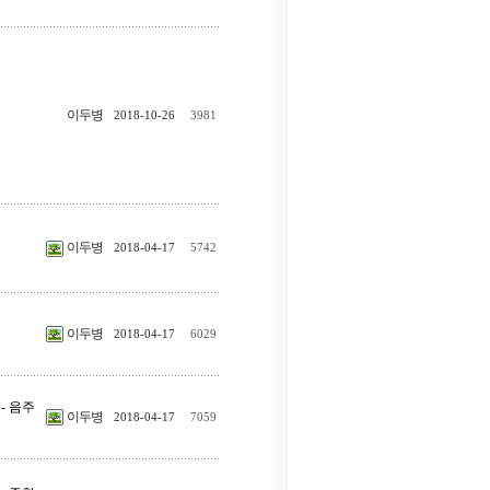
이두병
2018-10-26
3981
이두병
2018-04-17
5742
이두병
2018-04-17
6029
- 음주
이두병
2018-04-17
7059