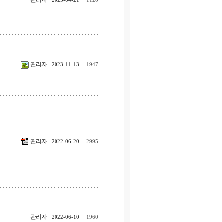
관리자
2025-04-21
1120
관리자
2023-11-13
1947
관리자
2022-06-20
2995
관리자
2022-06-10
1960