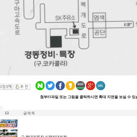
첨부#1파일 또는 그림을 클릭하시면 확대 지면을 보실 수 있
글 제 목