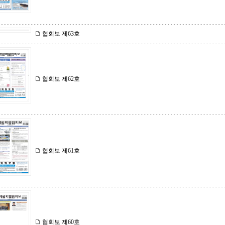
협회보 제63호
협회보 제62호
협회보 제61호
협회보 제60호