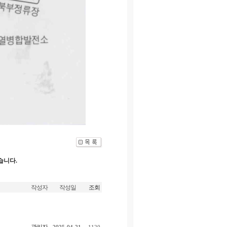
습니다.
작성자
작성일
조회