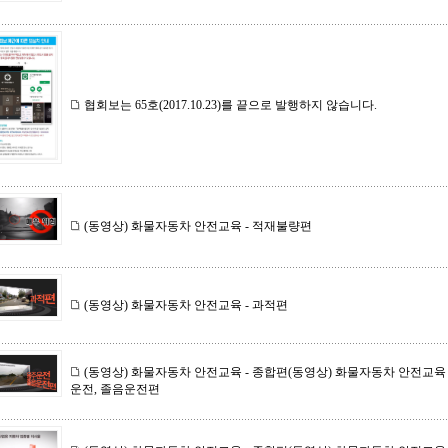
협회보는 65호(2017.10.23)를 끝으로 발행하지 않습니다.
(동영상) 화물자동차 안전교육 - 적재불량편
(동영상) 화물자동차 안전교육 - 과적편
(동영상) 화물자동차 안전교육 - 종합편(동영상) 화물자동차 안전교육 
운전, 졸음운전편